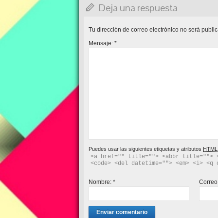
Deja una respuesta
Tu dirección de correo electrónico no será publi
Mensaje:
*
Puedes usar las siguientes etiquetas y atributos
HTML
<a href="" title=""> <abbr title=""> 
<code> <del datetime=""> <em> <i> <q 
Nombre:
*
Correo