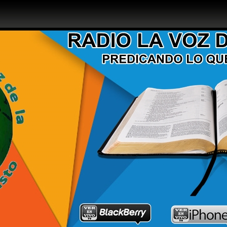
Z DE LA VERDAD
E OTROS CALLAN